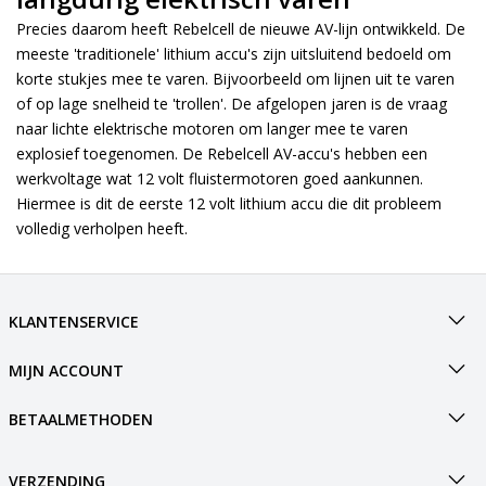
Precies daarom heeft Rebelcell de nieuwe AV-lijn ontwikkeld. De
meeste 'traditionele' lithium accu's zijn uitsluitend bedoeld om
korte stukjes mee te varen. Bijvoorbeeld om lijnen uit te varen
of op lage snelheid te 'trollen'. De afgelopen jaren is de vraag
naar lichte elektrische motoren om langer mee te varen
explosief toegenomen. De Rebelcell AV-accu's hebben een
werkvoltage wat 12 volt fluistermotoren goed aankunnen.
Hiermee is dit de eerste 12 volt lithium accu die dit probleem
volledig verholpen heeft.
KLANTENSERVICE
MIJN ACCOUNT
BETAALMETHODEN
VERZENDING