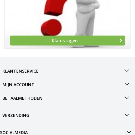
Klantvragen
KLANTENSERVICE
MIJN ACCOUNT
BETAALMETHODEN
VERZENDING
SOCIALMEDIA