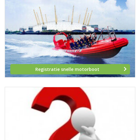
Registratie snelle motorboot