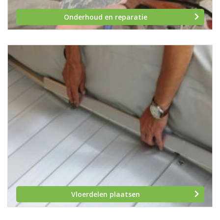
Onderhoud en reparatie
Vloerdelen plaatsen