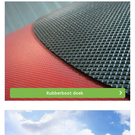
Rubberboot doek