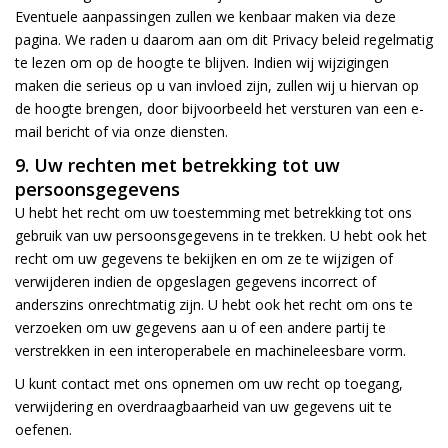
Eventuele aanpassingen zullen we kenbaar maken via deze
pagina. We raden u daarom aan om dit Privacy beleid regelmatig
te lezen om op de hoogte te blijven. Indien wij wijzigingen
maken die serieus op u van invloed zijn, zullen wij u hiervan op
de hoogte brengen, door bijvoorbeeld het versturen van een e-
mail bericht of via onze diensten.
9. Uw rechten met betrekking tot uw
persoonsgegevens
U hebt het recht om uw toestemming met betrekking tot ons
gebruik van uw persoonsgegevens in te trekken. U hebt ook het
recht om uw gegevens te bekijken en om ze te wijzigen of
verwijderen indien de opgeslagen gegevens incorrect of
anderszins onrechtmatig zijn. U hebt ook het recht om ons te
verzoeken om uw gegevens aan u of een andere partij te
verstrekken in een interoperabele en machineleesbare vorm.
U kunt contact met ons opnemen om uw recht op toegang,
verwijdering en overdraagbaarheid van uw gegevens uit te
oefenen.