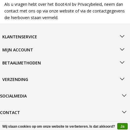
Als u vragen hebt over het Boot4.nl bv Privacybeleid, neem dan
contact met ons op via onze website of via de contactgegevens
die hierboven staan vermeld.
KLANTENSERVICE
MIJN ACCOUNT
BETAALMETHODEN
VERZENDING
SOCIALMEDIA
CONTACT
Wij slaan cookies op om onze website te verbeteren. Is dat akkoord?
Ja