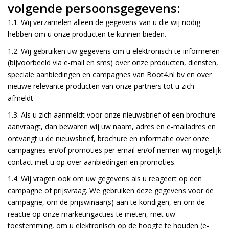
volgende persoonsgegevens:
1.1. Wij verzamelen alleen de gegevens van u die wij nodig
hebben om u onze producten te kunnen bieden.
1.2. Wij gebruiken uw gegevens om u elektronisch te informeren
(bijvoorbeeld via e-mail en sms) over onze producten, diensten,
speciale aanbiedingen en campagnes van Boot4.nl bv en over
nieuwe relevante producten van onze partners tot u zich
afmeldt
1.3. Als u zich aanmeldt voor onze nieuwsbrief of een brochure
aanvraagt, dan bewaren wij uw naam, adres en e-mailadres en
ontvangt u de nieuwsbrief, brochure en informatie over onze
campagnes en/of promoties per email en/of nemen wij mogelijk
contact met u op over aanbiedingen en promoties.
1.4. Wij vragen ook om uw gegevens als u reageert op een
campagne of prijsvraag. We gebruiken deze gegevens voor de
campagne, om de prijswinaar(s) aan te kondigen, en om de
reactie op onze marketingacties te meten, met uw
toestemming, om u elektronisch op de hoogte te houden (e-