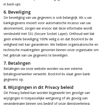
in back-ups
6. Beveiliging
De beveiliging van uw gegevens is ook belangrijk. Als u uw
bankgegevens invoert voor automatische incasso van uw
abonnement, zorgen we ervoor dat deze informatie wordt
versleuteld met SSL (Secure Socket Layer). Onthoud wel dat
geen enkele beveiliging 100% veilig is en dat Boot4.nl bv de
veiligheid niet kan garanderen. We hebben organisatorische en
technische maatregelen genomen binnen onze organisatie om
het gebruik van uw gegevens te beveiligen.
7. Betalingen
Betalingen via onze website worden via een externe
betalingsverwerker verwerkt. Boot4.nl bv slaat geen bank
gegevens op.
8. Wijzigingen in dit Privacy beleid
Dit Privacy beleid kan worden bijgewerkt ten gevolge van
wijzigingen in toepasselijke wetgeving of als gevolg van
veranderingen binnen ons bedrijf of onze dienstverlening.