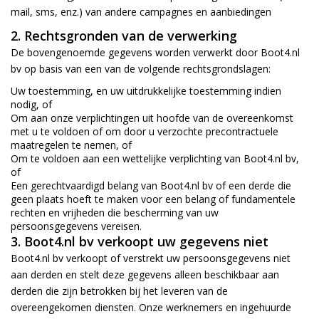
mail, sms, enz.) van andere campagnes en aanbiedingen
2. Rechtsgronden van de verwerking
De bovengenoemde gegevens worden verwerkt door Boot4.nl
bv op basis van een van de volgende rechtsgrondslagen:
Uw toestemming, en uw uitdrukkelijke toestemming indien
nodig, of
Om aan onze verplichtingen uit hoofde van de overeenkomst
met u te voldoen of om door u verzochte precontractuele
maatregelen te nemen, of
Om te voldoen aan een wettelijke verplichting van Boot4.nl bv,
of
Een gerechtvaardigd belang van Boot4.nl bv of een derde die
geen plaats hoeft te maken voor een belang of fundamentele
rechten en vrijheden die bescherming van uw
persoonsgegevens vereisen.
3. Boot4.nl bv verkoopt uw gegevens niet
Boot4.nl bv verkoopt of verstrekt uw persoonsgegevens niet
aan derden en stelt deze gegevens alleen beschikbaar aan
derden die zijn betrokken bij het leveren van de
overeengekomen diensten. Onze werknemers en ingehuurde