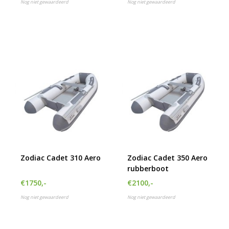
Nog niet gewaardeerd
Nog niet gewaardeerd
Zodiac Cadet 310 Aero
Zodiac Cadet 350 Aero
rubberboot
€1750,-
€2100,-
Nog niet gewaardeerd
Nog niet gewaardeerd