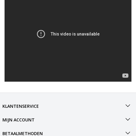
KLANTENSERVICE
MIJN ACCOUNT
BETAALMETHODEN