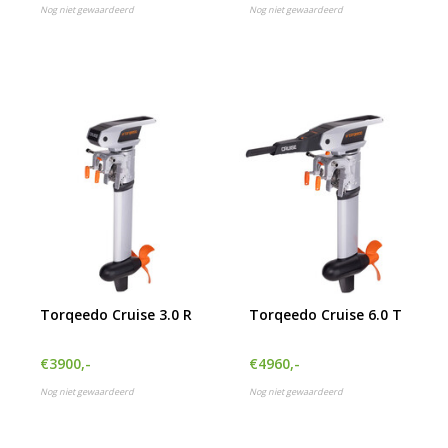
Nog niet gewaardeerd
Nog niet gewaardeerd
Torqeedo Cruise 3.0 R
Torqeedo Cruise 6.0 T
€3900,-
€4960,-
Nog niet gewaardeerd
Nog niet gewaardeerd