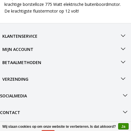
krachtige borstelloze 775 Watt elektrische buitenboordmotor.
De krachtigste fluistermotor op 12 volt!
KLANTENSERVICE
MIJN ACCOUNT
BETAALMETHODEN
VERZENDING
SOCIALMEDIA
CONTACT
Wij slaan cookies op om onze website te verbeteren. Is dat akkoord?
Ja