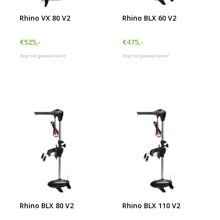
Rhino VX 80 V2
Rhino BLX 60 V2
€525,-
€475,-
Nog niet gewaardeerd
Nog niet gewaardeerd
Rhino BLX 80 V2
Rhino BLX 110 V2