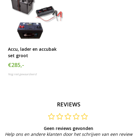
Accu, lader en accubak
set groot
€285,-
Nog niet gewaardeerd
REVIEWS
Geen reviews gevonden
Help ons en andere klanten door het schrijven van een review