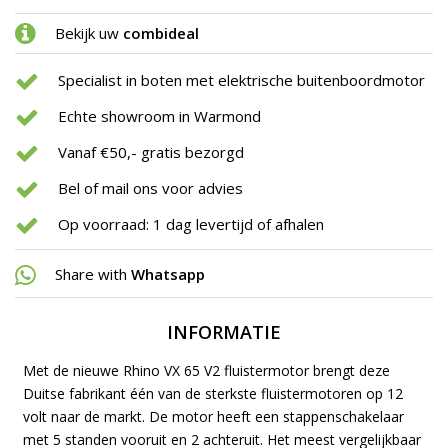
Bekijk uw
combideal
Specialist in boten met elektrische buitenboordmotor
Echte showroom in Warmond
Vanaf €50,- gratis bezorgd
Bel of mail ons voor advies
Op voorraad: 1 dag levertijd of afhalen
Share with
Whatsapp
INFORMATIE
Met de nieuwe Rhino VX 65 V2 fluistermotor brengt deze
Duitse fabrikant één van de sterkste fluistermotoren op 12
volt naar de markt. De motor heeft een stappenschakelaar
met 5 standen vooruit en 2 achteruit. Het meest vergelijkbaar