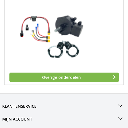
Overige onderdelen
KLANTENSERVICE
MIJN ACCOUNT