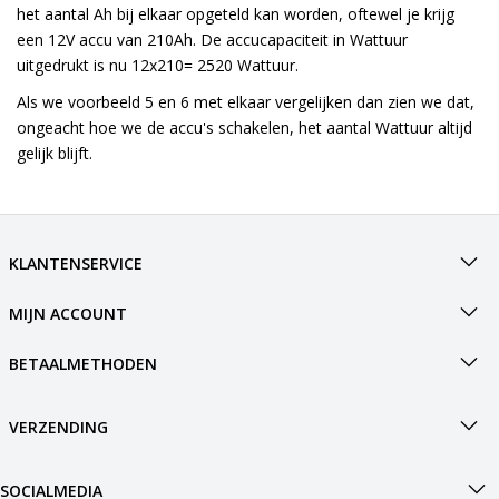
het aantal Ah bij elkaar opgeteld kan worden, oftewel je krijg
een 12V accu van 210Ah. De accucapaciteit in Wattuur
uitgedrukt is nu 12x210= 2520 Wattuur.
Als we voorbeeld 5 en 6 met elkaar vergelijken dan zien we dat,
ongeacht hoe we de accu's schakelen, het aantal Wattuur altijd
gelijk blijft.
KLANTENSERVICE
MIJN ACCOUNT
BETAALMETHODEN
VERZENDING
SOCIALMEDIA