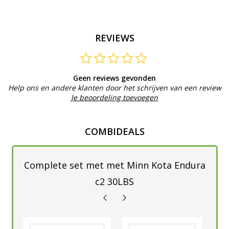
REVIEWS
Geen reviews gevonden
Help ons en andere klanten door het schrijven van een review
Je beoordeling toevoegen
COMBIDEALS
Complete set met met Minn Kota Endura
c2 30LBS