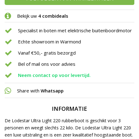
Bekijk uw
4 combideals
Specialist in boten met elektrische buitenboordmotor
Echte showroom in Warmond
Vanaf €50,- gratis bezorgd
Bel of mail ons voor advies
Neem contact op voor levertijd.
Share with
Whatsapp
INFORMATIE
De Lodestar Ultra Light 220 rubberboot is geschikt voor 3
personen en weegt slechts 22 kilo. De Lodestar Ultra Light 220
een luxe uitstraling en is een zeer kwalitatief
hoogstaande
boot.