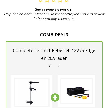
Geen reviews gevonden
Help ons en andere klanten door het schrijven van een review
Je beoordeling toevoegen
COMBIDEALS
Complete set met Rebelcell 12V75 Edge
en 20A lader