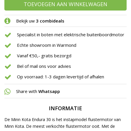
TOEVOEGEN AAN WINKELWAGEN
Bekijk uw
3 combideals
Specialist in boten met elektrische buitenboordmotor
Echte showroom in Warmond
Vanaf €50,- gratis bezorgd
Bel of mail ons voor advies
Op voorraad: 1-3 dagen levertijd of afhalen
Share with
Whatsapp
INFORMATIE
De Minn Kota Endura 30 is het instapmodel fluistermotor van
Minn Kota. De meest verkochte fluistermotor ooit. Met de