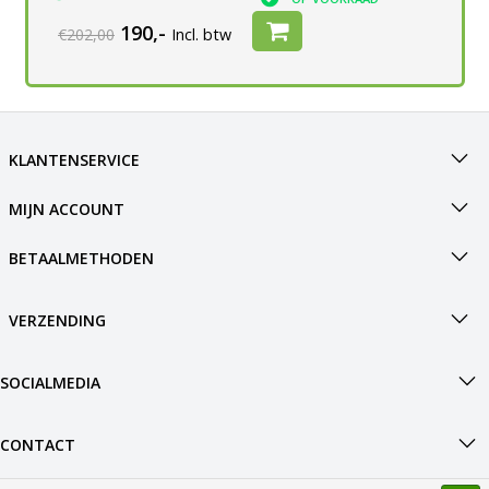
190,-
€202,00
Incl. btw
KLANTENSERVICE
MIJN ACCOUNT
BETAALMETHODEN
VERZENDING
SOCIALMEDIA
CONTACT