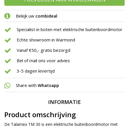
Bekijk uw
combideal
Specialist in boten met elektrische buitenboordmotor
Echte showroom in Warmond
Vanaf €50,- gratis bezorgd
Bel of mail ons voor advies
3-5 dagen levertijd
Share with
Whatsapp
INFORMATIE
Product omschrijving
De Talamex TM 30 is een elektrische buitenboordmotor met