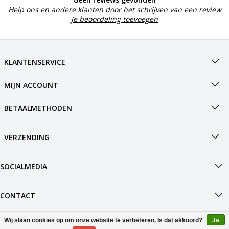
Help ons en andere klanten door het schrijven van een review
Je beoordeling toevoegen
KLANTENSERVICE
MIJN ACCOUNT
BETAALMETHODEN
VERZENDING
SOCIALMEDIA
CONTACT
Wij slaan cookies op om onze website te verbeteren. Is dat akkoord?
Ja