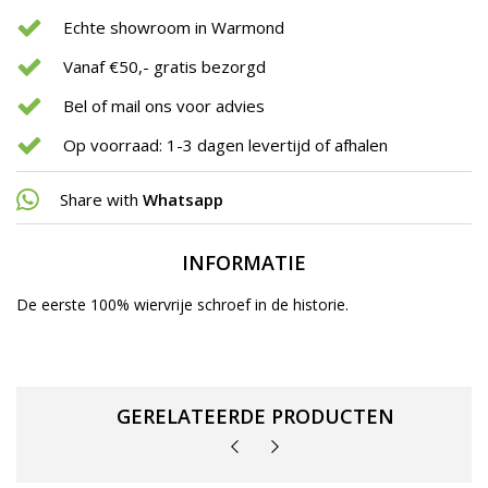
Echte showroom in Warmond
Vanaf €50,- gratis bezorgd
Bel of mail ons voor advies
Op voorraad: 1-3 dagen levertijd of afhalen
Share with
Whatsapp
INFORMATIE
De eerste 100% wiervrije schroef in de historie.
GERELATEERDE PRODUCTEN