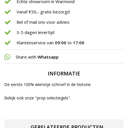
Echte showroom in Warmond
Vanaf €50,- gratis bezorgd
Bel of mail ons voor advies
3-5 dagen levertijd
Klantenservice van
09:00
to
17:00
Share with
Whatsapp
INFORMATIE
De eerste 100% wiervrije schroef in de historie.
Bekijk ook onze "prop-selectiegids".
GERELATEERDE PRODUCTEN