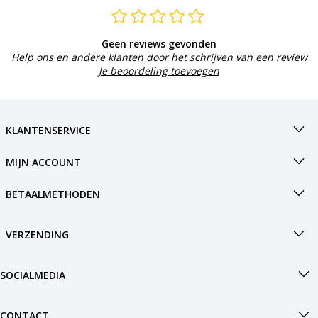
Geen reviews gevonden
Help ons en andere klanten door het schrijven van een review
Je beoordeling toevoegen
KLANTENSERVICE
MIJN ACCOUNT
BETAALMETHODEN
VERZENDING
SOCIALMEDIA
CONTACT