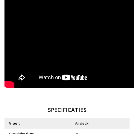
SPECIFICATIES
Vloer:
Airdeck