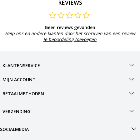
REVIEWS
Geen reviews gevonden
Help ons en andere klanten door het schrijven van een review
Je beoordeling toevoegen
KLANTENSERVICE
MIJN ACCOUNT
BETAALMETHODEN
VERZENDING
SOCIALMEDIA