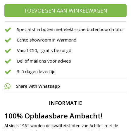
TOEVOEGEN AAN WINKELWAGEN
Specialist in boten met elektrische buitenboordmotor
Echte showroom in Warmond
Vanaf €50,- gratis bezorgd
Bel of mail ons voor advies
3-5 dagen levertijd
Share with
Whatsapp
INFORMATIE
100% Opblaasbare Ambacht!
Al sinds 1961 worden de kwaliteitsboten van Achilles met de