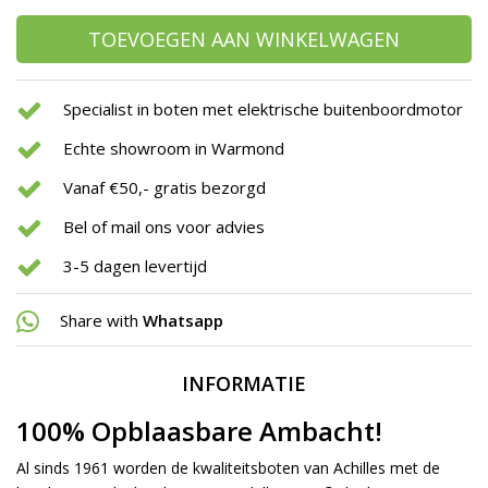
TOEVOEGEN AAN WINKELWAGEN
Specialist in boten met elektrische buitenboordmotor
Echte showroom in Warmond
Vanaf €50,- gratis bezorgd
Bel of mail ons voor advies
3-5 dagen levertijd
Share with
Whatsapp
INFORMATIE
100% Opblaasbare Ambacht!
Al sinds 1961 worden de kwaliteitsboten van Achilles met de