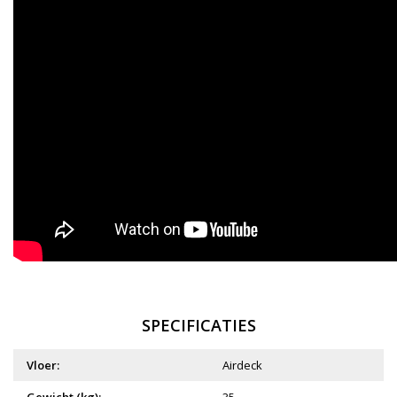
SPECIFICATIES
Vloer:
Airdeck