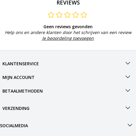
REVIEWS
Geen reviews gevonden
Help ons en andere klanten door het schrijven van een review
Je beoordeling toevoegen
KLANTENSERVICE
MIJN ACCOUNT
BETAALMETHODEN
VERZENDING
SOCIALMEDIA