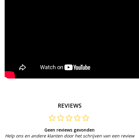
REVIEWS
Geen reviews gevonden
Help ons en andere klanten door het schrijven van een review