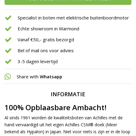
Specialist in boten met elektrische buitenboordmotor
Echte showroom in Warmond
Vanaf €50,- gratis bezorgd
Bel of mail ons voor advies
3-5 dagen levertijd
Share with
Whatsapp
INFORMATIE
100% Opblaasbare Ambacht!
Al sinds 1961 worden de kwaliteitsboten van Achilles met de
hand vervaardigd uit het eigen Achilles CSM® doek (Meer
bekend als Hypalon) in Japan. Niet voor niets is zijn er in de loop