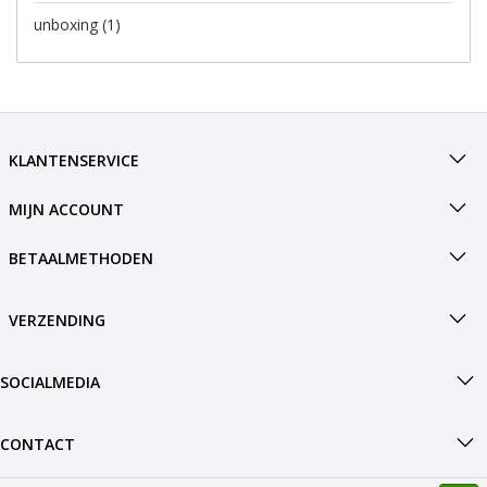
unboxing
(1)
KLANTENSERVICE
MIJN ACCOUNT
BETAALMETHODEN
VERZENDING
SOCIALMEDIA
CONTACT