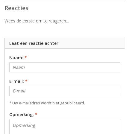
Reacties
Wees de eerste om te reageren...
Laat een reactie achter
Naam:
*
E-mail:
*
* Uw e-mailadres wordt niet gepubliceerd.
Opmerking:
*