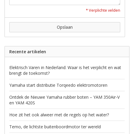
* Verplichte velden
Opslaan
Recente artikelen
Elektrisch Varen in Nederland: Waar is het verplicht en wat
brengt de toekomst?
Yamaha start distributie Torqeedo elektromotoren
Ontdek de Nieuwe Yamaha rubber boten – YAM 350Air-V
en YAM 420S
Hoe zit het ook alweer met de regels op het water?
Temo, de lichtste buitenboordmotor ter wereld