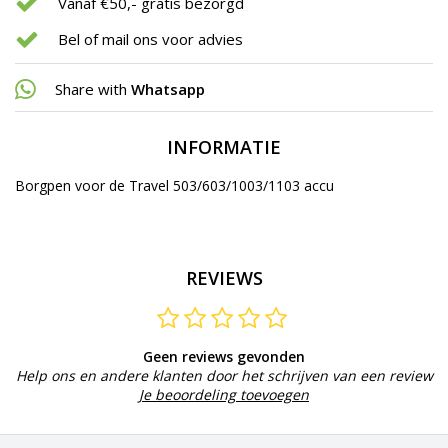
Vanaf €50,- gratis bezorgd
Bel of mail ons voor advies
Share with
Whatsapp
INFORMATIE
Borgpen voor de Travel 503/603/1003/1103 accu
REVIEWS
Geen reviews gevonden
Help ons en andere klanten door het schrijven van een review
Je beoordeling toevoegen