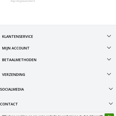
Nog niet gewaardeerd
KLANTENSERVICE
MIJN ACCOUNT
BETAALMETHODEN
VERZENDING
SOCIALMEDIA
CONTACT