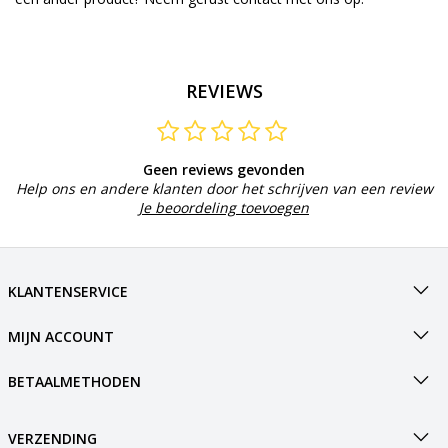
REVIEWS
Geen reviews gevonden
Help ons en andere klanten door het schrijven van een review
Je beoordeling toevoegen
KLANTENSERVICE
MIJN ACCOUNT
BETAALMETHODEN
VERZENDING