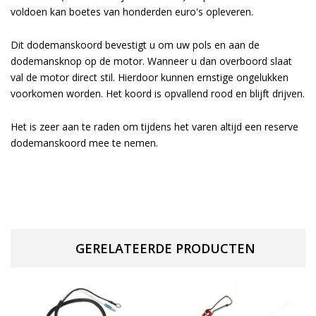
voldoen kan
boetes
van honderden euro's opleveren.
Dit dodemanskoord bevestigt u om uw pols en aan de
dodemansknop op de motor. Wanneer u dan overboord slaat
val de motor direct stil. Hierdoor kunnen ernstige ongelukken
voorkomen worden. Het koord is opvallend rood en blijft drijven.
Het is zeer aan te raden om tijdens het varen altijd een reserve
dodemanskoord mee te nemen.
GERELATEERDE PRODUCTEN