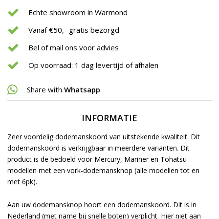
Echte showroom in Warmond
Vanaf €50,- gratis bezorgd
Bel of mail ons voor advies
Op voorraad: 1 dag levertijd of afhalen
Share with
Whatsapp
INFORMATIE
Zeer voordelig dodemanskoord van uitstekende kwaliteit. Dit
dodemanskoord is verkrijgbaar in meerdere varianten. Dit
product is de bedoeld voor Mercury, Mariner en Tohatsu
modellen met een vork-dodemansknop (alle modellen tot en
met 6pk).
Aan uw dodemansknop hoort een dodemanskoord. Dit is in
Nederland (met name bij snelle boten) verplicht. Hier niet aan