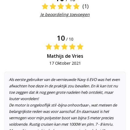
(1)
Je beoordeling toevoegen
10
/ 10
Mathijs de Vries
17 Oktober 2021
Als eerste gebruiker van de vernieuwde Navy 6 EVO was het even
afwachten hoe deze in de praktijk zou bevallen. En ik kan tot nu
toe zeggen dat ik nog geen grote nadelen heb ontdekt, maar
louter voordelen!
De motor is ongelooflijk stil -bijna onhoorbaar-, wat meteen de
belangrijkste reden was voor aanschaf. En daarnaast is het
vermogen voor mijn polyester boot van bijna 5 meter precies
voldoende. Rustig cruisen kan met 1000W en plm. 7 - 8 km/u.