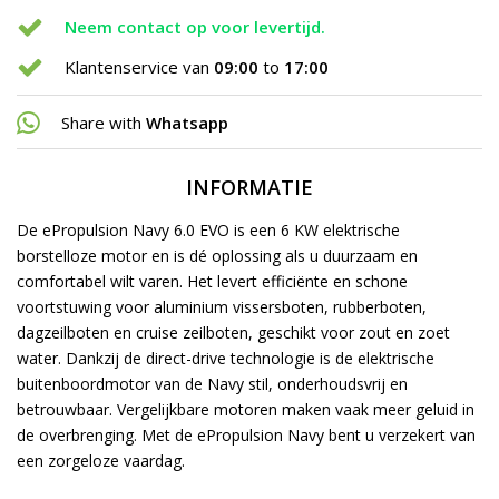
Neem contact op voor levertijd.
Klantenservice van
09:00
to
17:00
Share with
Whatsapp
INFORMATIE
De ePropulsion Navy 6.0 EVO is een 6 KW elektrische
borstelloze motor en is dé oplossing als u duurzaam en
comfortabel wilt varen. Het levert efficiënte en schone
voortstuwing voor aluminium vissersboten, rubberboten,
dagzeilboten en cruise zeilboten, geschikt voor zout en zoet
water. Dankzij de direct-drive technologie is de elektrische
buitenboordmotor van de Navy stil, onderhoudsvrij en
betrouwbaar. Vergelijkbare motoren maken vaak meer geluid in
de overbrenging. Met de ePropulsion Navy bent u verzekert van
een zorgeloze vaardag.