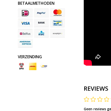
BETAALMETHODEN
VERZENDING
REVIEWS
Geen reviews g