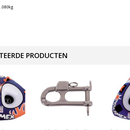
1.080kg
TEERDE PRODUCTEN