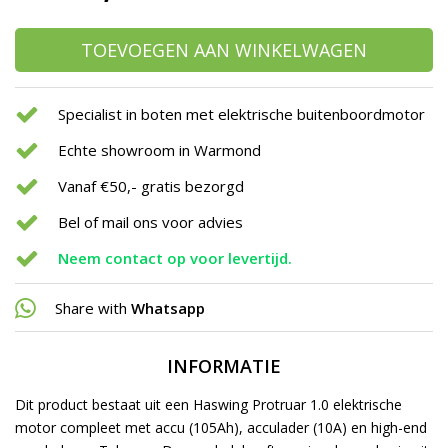
TOEVOEGEN AAN WINKELWAGEN
Specialist in boten met elektrische buitenboordmotor
Echte showroom in Warmond
Vanaf €50,- gratis bezorgd
Bel of mail ons voor advies
Neem contact op voor levertijd.
Share with
Whatsapp
INFORMATIE
Dit product bestaat uit een Haswing Protruar 1.0 elektrische
motor compleet met accu (105Ah), acculader (10A) en high-end