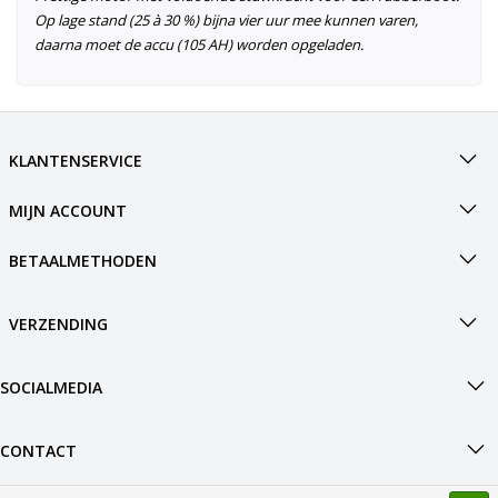
Op lage stand (25 à 30 %) bijna vier uur mee kunnen varen,
daarna moet de accu (105 AH) worden opgeladen.
KLANTENSERVICE
MIJN ACCOUNT
BETAALMETHODEN
VERZENDING
SOCIALMEDIA
CONTACT