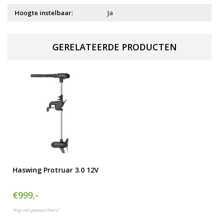
Hoogte instelbaar:
Ja
GERELATEERDE PRODUCTEN
Haswing Protruar 3.0 12V
€999,-
Nog niet gewaardeerd