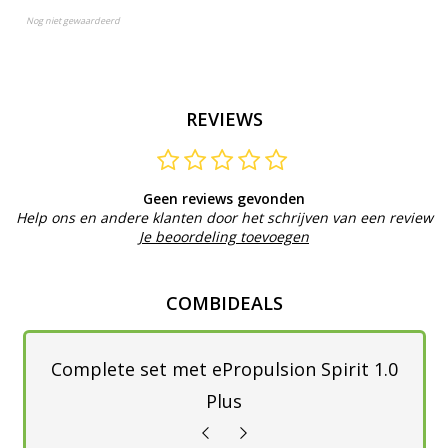
Nog niet gewaardeerd
REVIEWS
Geen reviews gevonden
Help ons en andere klanten door het schrijven van een review
Je beoordeling toevoegen
COMBIDEALS
Complete set met ePropulsion Spirit 1.0
Plus