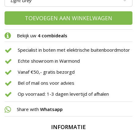
TOEVOEGEN AAN WINKELWAGEN
Bekijk uw
4 combideals
Specialist in boten met elektrische buitenboordmotor
Echte showroom in Warmond
Vanaf €50,- gratis bezorgd
Bel of mail ons voor advies
Op voorraad: 1-3 dagen levertijd of afhalen
Share with
Whatsapp
INFORMATIE