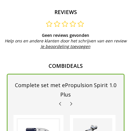
REVIEWS
Geen reviews gevonden
Help ons en andere klanten door het schrijven van een review
Je beoordeling toevoegen
COMBIDEALS
Complete set met ePropulsion Spirit 1.0
Plus