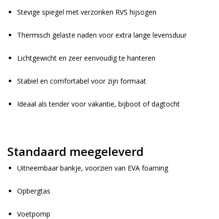
Stevige spiegel met verzonken RVS hijsogen
Thermisch gelaste naden voor extra lange levensduur
Lichtgewicht en zeer eenvoudig te hanteren
Stabiel en comfortabel voor zijn formaat
Ideaal als tender voor vakantie, bijboot of dagtocht
Standaard meegeleverd
Uitneembaar bankje, voorzien van EVA foaming
Opbergtas
Voetpomp