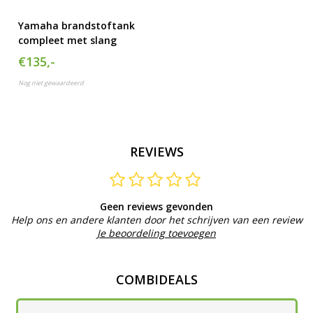
Yamaha brandstoftank
compleet met slang
€135,-
Nog niet gewaardeerd
REVIEWS
Geen reviews gevonden
Help ons en andere klanten door het schrijven van een review
Je beoordeling toevoegen
COMBIDEALS