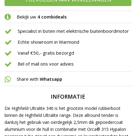
Bekijk uw
4 combideals
Specialist in boten met elektrische buitenboordmotor
Echte showroom in Warmond
Vanaf €50,- gratis bezorgd
Bel of mail ons voor advies
Share with
Whatsapp
INFORMATIE
De Highfield Ultralite 340 is het grootste model rubberboot
binnen de Highfield Ultralite range. Deze allround tender is
dankzij het gebruik van oerdegelijk 2,5mm dik gepoedercoat
aluminium voor de hull in combinatie met Orca® 315 Hypalon