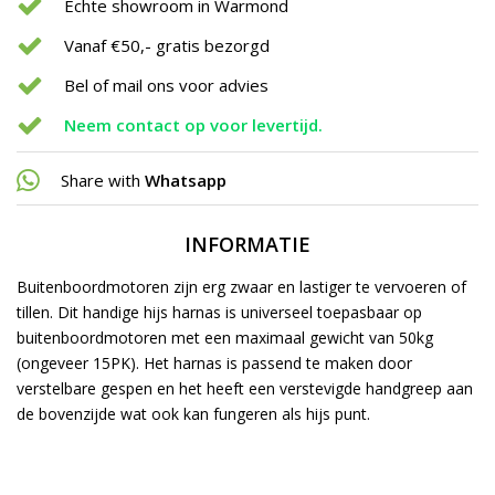
Echte showroom in Warmond
Vanaf €50,- gratis bezorgd
Bel of mail ons voor advies
Neem contact op voor levertijd.
Share with
Whatsapp
INFORMATIE
Buitenboordmotoren zijn erg zwaar en lastiger te vervoeren of
tillen. Dit handige hijs harnas is universeel toepasbaar op
buitenboordmotoren met een maximaal gewicht van 50kg
(ongeveer 15PK). Het harnas is passend te maken door
verstelbare gespen en het heeft een verstevigde handgreep aan
de bovenzijde wat ook kan fungeren als hijs punt.