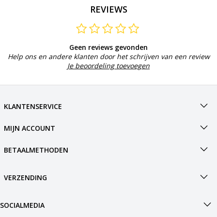
REVIEWS
Geen reviews gevonden
Help ons en andere klanten door het schrijven van een review
Je beoordeling toevoegen
KLANTENSERVICE
MIJN ACCOUNT
BETAALMETHODEN
VERZENDING
SOCIALMEDIA