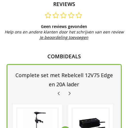
REVIEWS
Geen reviews gevonden
Help ons en andere klanten door het schrijven van een review
Je beoordeling toevoegen
COMBIDEALS
Complete set met Rebelcell 12V75 Edge
en 20A lader