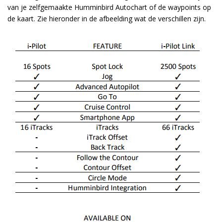
van je zelfgemaakte Humminbird Autochart of de waypoints op
de kaart. Zie hieronder in de afbeelding wat de verschillen zijn.