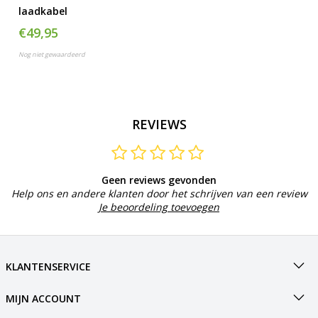
laadkabel
€49,95
Nog niet gewaardeerd
REVIEWS
Geen reviews gevonden
Help ons en andere klanten door het schrijven van een review
Je beoordeling toevoegen
KLANTENSERVICE
MIJN ACCOUNT