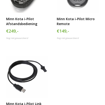
Minn Kota i-Pilot
Minn Kota i-Pilot Micro
Afstandsbediening
Remote
€249,-
€149,-
Nog niet gewaardeerd
Nog niet gewaardeerd
Minn Kota i-Pilot Link