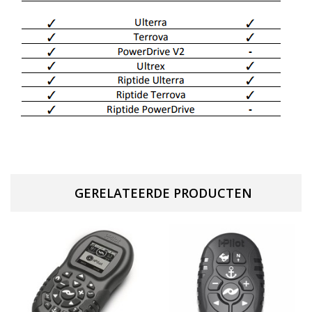
GERELATEERDE PRODUCTEN