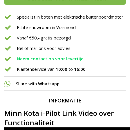
Specialist in boten met elektrische buitenboordmotor
Echte showroom in Warmond
Vanaf €50,- gratis bezorgd
Bel of mail ons voor advies
Neem contact op voor levertijd.
Klantenservice van
10:00
to
16:00
Share with
Whatsapp
INFORMATIE
Minn Kota i-Pilot Link Video over
Functionaliteit