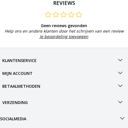
REVIEWS
Geen reviews gevonden
Help ons en andere klanten door het schrijven van een review
Je beoordeling toevoegen
KLANTENSERVICE
MIJN ACCOUNT
BETAALMETHODEN
VERZENDING
SOCIALMEDIA