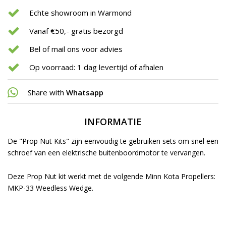
Echte showroom in Warmond
Vanaf €50,- gratis bezorgd
Bel of mail ons voor advies
Op voorraad: 1 dag levertijd of afhalen
Share with
Whatsapp
INFORMATIE
De "Prop Nut Kits" zijn eenvoudig te gebruiken sets om snel een
schroef van een elektrische buitenboordmotor te vervangen.
Deze Prop Nut kit werkt met de volgende Minn Kota Propellers:
MKP-33 Weedless Wedge.