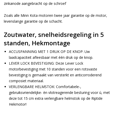
zinkanode aangebracht op de schroef
Zoals alle Minn Kota motoren twee jaar garantie op de motor,
levenslange garantie op de schacht.
Zoutwater, snelheidsregeling in 5
standen, Hekmontage
ACCUSPANNING MET 1 DRUK OP DE KNOP: Uw
laadcapaciteit afleesbaar met één druk op de knop.
LEVER LOCK BEVESTIGING: Deze Lever Lock
motorbevestiging met 10 standen voor een rotsvaste
bevestiging is gemaakt van versterkt en anticorroderend
composiet materiaal.
VERLENGBARE HELMSTOK: Comfortabele-,
gebruiksvriendelijke- èn vlotreagerende besturing voor ú, met
deze tot 15 cm extra verlengbare helmstok op de Riptide
Hekmotor!