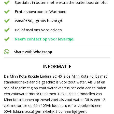
Specialist in boten met elektrische buitenboordmotor
Echte showroom in Warmond
Vanaf €50,- gratis bezorgd
Bel of mail ons voor advies
Neem contact op voor levertijd.
Share with
Whatsapp
INFORMATIE
De Minn Kota Riptide Endura SC 40 is de Minn Kota 40 lbs met
standenschakelaar die geschikt is voor zout water. Als u af en
toe of regelmatig op zout water vaart is het echt aan te raden
een zoutwater motor te nemen. Deze Riptide modellen van
Minn Kota kunnen op zowel zoet als zout water. Dit is een 12
volt motor die op één 105Ah loodaccu (of bijvoorbeeld een
50Ah lithium accu) gemakkelijk 3 uur vaartijd geeft.