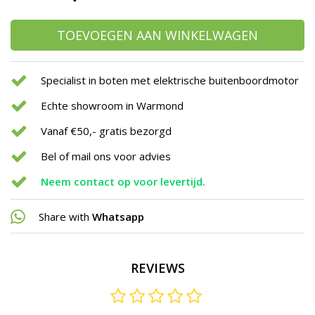
TOEVOEGEN AAN WINKELWAGEN
Specialist in boten met elektrische buitenboordmotor
Echte showroom in Warmond
Vanaf €50,- gratis bezorgd
Bel of mail ons voor advies
Neem contact op voor levertijd.
Share with
Whatsapp
REVIEWS