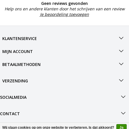
Geen reviews gevonden
Help ons en andere klanten door het schrijven van een review
Je beoordeling toevoegen
KLANTENSERVICE
MIJN ACCOUNT
BETAALMETHODEN
VERZENDING
SOCIALMEDIA
CONTACT
Wij slaan cookies op om onze website te verbeteren. Is dat akkoord?
Ja