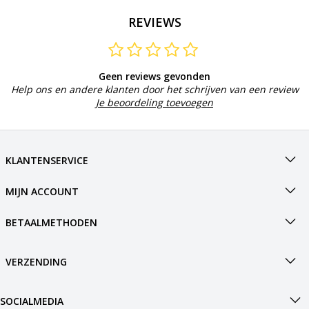
REVIEWS
Geen reviews gevonden
Help ons en andere klanten door het schrijven van een review
Je beoordeling toevoegen
KLANTENSERVICE
MIJN ACCOUNT
BETAALMETHODEN
VERZENDING
SOCIALMEDIA