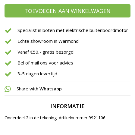
TOEVOEGEN AAN WINKELWAGEN
Specialist in boten met elektrische buitenboordmotor
Echte showroom in Warmond
Vanaf €50,- gratis bezorgd
Bel of mail ons voor advies
3-5 dagen levertijd
Share with
Whatsapp
INFORMATIE
Onderdeel 2 in de tekening. Artikelnummer 9921106