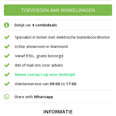
TOEVOEGEN AAN WINKELWAGEN
Bekijk uw
4 combideals
Specialist in boten met elektrische buitenboordmotor
Echte showroom in Warmond
Vanaf €50,- gratis bezorgd
Bel of mail ons voor advies
Neem contact op voor levertijd.
Klantenservice van
09:00
to
17:00
Share with
Whatsapp
INFORMATIE