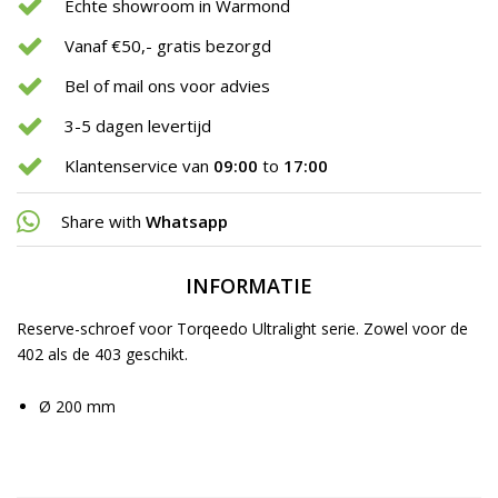
Echte showroom in Warmond
Vanaf €50,- gratis bezorgd
Bel of mail ons voor advies
3-5 dagen levertijd
Klantenservice van
09:00
to
17:00
Share with
Whatsapp
INFORMATIE
Reserve-schroef voor Torqeedo Ultralight serie. Zowel voor de
402 als de 403 geschikt.
Ø 200 mm