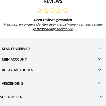
REVIEWS
Geen reviews gevonden
Help ons en andere klanten door het schrijven van een review
Je beoordeling toevoegen
KLANTENSERVICE
MIJN ACCOUNT
BETAALMETHODEN
VERZENDING
SOCIALMEDIA