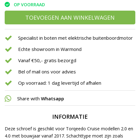
OP VOORRAAD
TOEVOEGEN AAN WINKELWAGEN
Specialist in boten met elektrische buitenboordmotor
Echte showroom in Warmond
Vanaf €50,- gratis bezorgd
Bel of mail ons voor advies
Op voorraad: 1 dag levertijd of afhalen
Share with
Whatsapp
INFORMATIE
Deze schroef is geschikt voor Torqeedo Cruise modellen 2.0 en
4.0 met bouwjaar vanaf 2017. Schachttype moet zijn zoals