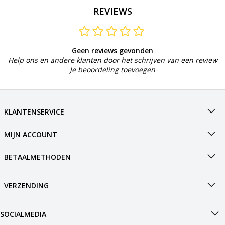
REVIEWS
Geen reviews gevonden
Help ons en andere klanten door het schrijven van een review
Je beoordeling toevoegen
KLANTENSERVICE
MIJN ACCOUNT
BETAALMETHODEN
VERZENDING
SOCIALMEDIA