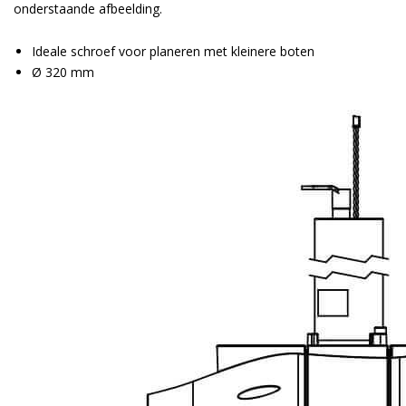
onderstaande afbeelding.
Ideale schroef voor planeren met kleinere boten
Ø 320 mm