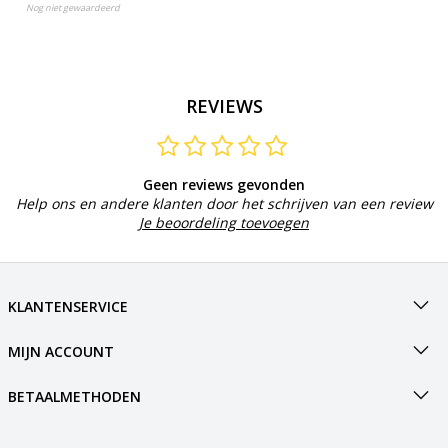
Nog niet gewaardeerd
REVIEWS
Geen reviews gevonden
Help ons en andere klanten door het schrijven van een review
Je beoordeling toevoegen
KLANTENSERVICE
MIJN ACCOUNT
BETAALMETHODEN