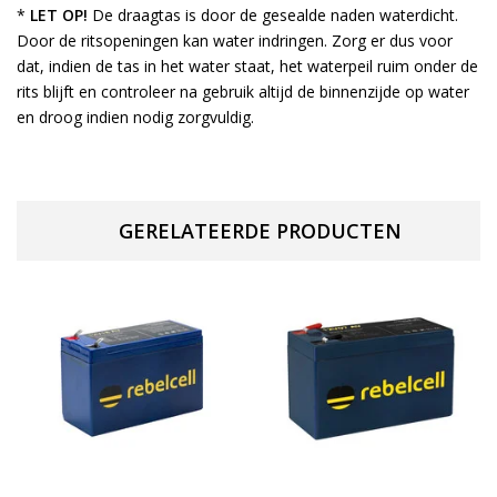
*
LET OP!
De draagtas is door de gesealde naden waterdicht.
Door de ritsopeningen kan water indringen. Zorg er dus voor
dat, indien de tas in het water staat, het waterpeil ruim onder de
rits blijft en controleer na gebruik altijd de binnenzijde op water
en droog indien nodig zorgvuldig.
GERELATEERDE PRODUCTEN