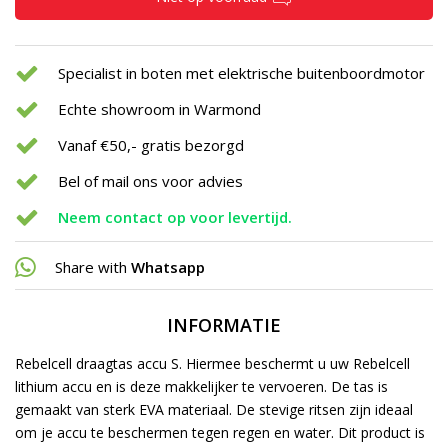
Specialist in boten met elektrische buitenboordmotor
Echte showroom in Warmond
Vanaf €50,- gratis bezorgd
Bel of mail ons voor advies
Neem contact op voor levertijd.
Share with
Whatsapp
INFORMATIE
Rebelcell draagtas accu S. Hiermee beschermt u uw Rebelcell
lithium accu en is deze makkelijker te vervoeren. De tas is
gemaakt van sterk EVA materiaal. De stevige ritsen zijn ideaal
om je accu te beschermen tegen regen en water. Dit product is