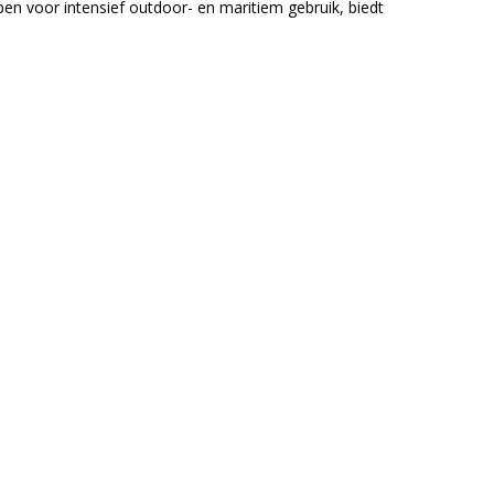
n voor intensief outdoor- en maritiem gebruik, biedt