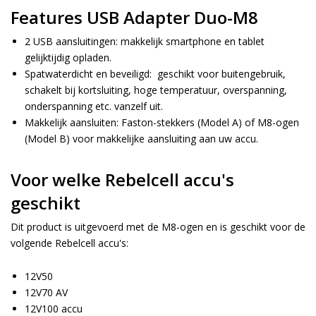
Features USB Adapter Duo-M8
2 USB aansluitingen: makkelijk smartphone en tablet
gelijktijdig opladen.
Spatwaterdicht en beveiligd: geschikt voor buitengebruik,
schakelt bij kortsluiting, hoge temperatuur, overspanning,
onderspanning etc. vanzelf uit.
Makkelijk aansluiten: Faston-stekkers (Model A) of M8-ogen
(Model B) voor makkelijke aansluiting aan uw accu.
Voor welke Rebelcell accu's
geschikt
Dit product is uitgevoerd met de M8-ogen en is geschikt voor de
volgende Rebelcell accu's:
12V50
12V70 AV
12V100 accu