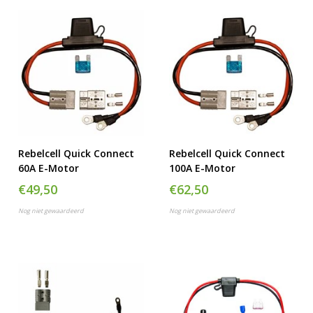
Rebelcell Quick Connect
Rebelcell Quick Connect
60A E-Motor
100A E-Motor
€49,50
€62,50
Nog niet gewaardeerd
Nog niet gewaardeerd