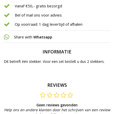
Vanaf €50,- gratis bezorgd
Bel of mail ons voor advies
Op voorraad: 1 dag levertijd of afhalen
Share with
Whatsapp
INFORMATIE
Dit betreft één stekker. Voor een set bestelt u dus 2 stekkers.
REVIEWS
Geen reviews gevonden
Help ons en andere klanten door het schrijven van een review