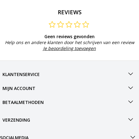
REVIEWS
Geen reviews gevonden
Help ons en andere klanten door het schrijven van een review
Je beoordeling toevoegen
KLANTENSERVICE
MIJN ACCOUNT
BETAALMETHODEN
VERZENDING
SOCIALMEDIA