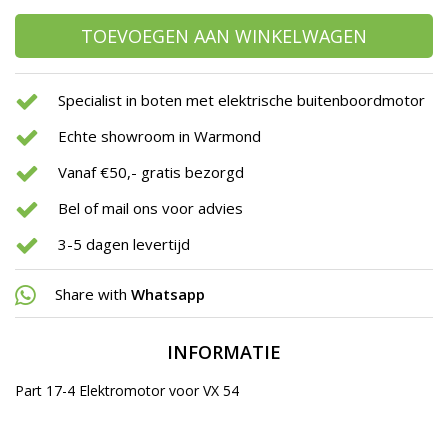
TOEVOEGEN AAN WINKELWAGEN
Specialist in boten met elektrische buitenboordmotor
Echte showroom in Warmond
Vanaf €50,- gratis bezorgd
Bel of mail ons voor advies
3-5 dagen levertijd
Share with
Whatsapp
INFORMATIE
Part 17-4 Elektromotor voor VX 54