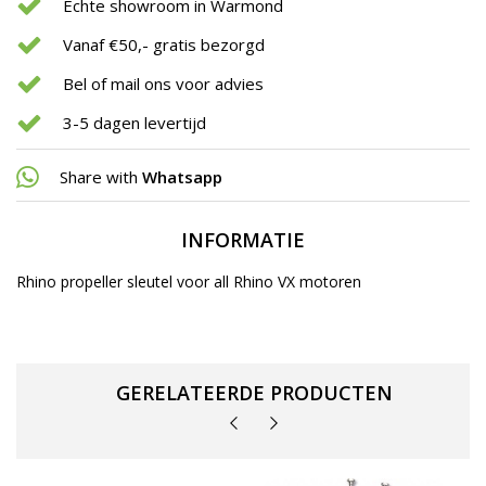
Echte showroom in Warmond
Vanaf €50,- gratis bezorgd
Bel of mail ons voor advies
3-5 dagen levertijd
Share with
Whatsapp
INFORMATIE
Rhino propeller sleutel voor all Rhino VX motoren
GERELATEERDE PRODUCTEN