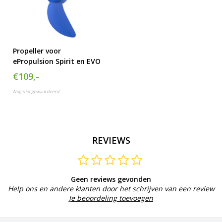
Propeller voor
ePropulsion Spirit en EVO
€109,-
Nog niet gewaardeerd
REVIEWS
Geen reviews gevonden
Help ons en andere klanten door het schrijven van een review
Je beoordeling toevoegen