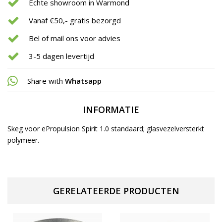
Echte showroom in Warmond
Vanaf €50,- gratis bezorgd
Bel of mail ons voor advies
3-5 dagen levertijd
Share with
Whatsapp
INFORMATIE
Skeg voor ePropulsion Spirit 1.0 standaard; glasvezelversterkt
polymeer.
GERELATEERDE PRODUCTEN