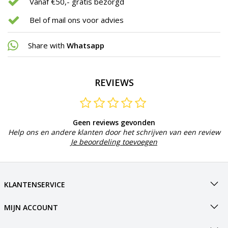
Vanaf €50,- gratis bezorgd
Bel of mail ons voor advies
Share with
Whatsapp
REVIEWS
Geen reviews gevonden
Help ons en andere klanten door het schrijven van een review
Je beoordeling toevoegen
KLANTENSERVICE
MIJN ACCOUNT