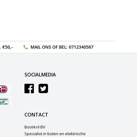
 €50,-
MAIL ONS
OF BEL:
0712340567
SOCIALMEDIA
CONTACT
Boot4.nl BV
Specialist in boten en elektrische