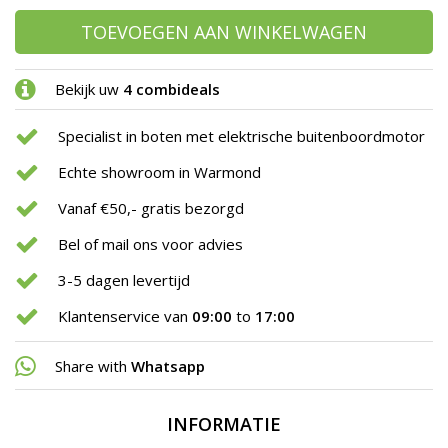
TOEVOEGEN AAN WINKELWAGEN
Bekijk uw
4 combideals
Specialist in boten met elektrische buitenboordmotor
Echte showroom in Warmond
Vanaf €50,- gratis bezorgd
Bel of mail ons voor advies
3-5 dagen levertijd
Klantenservice van
09:00
to
17:00
Share with
Whatsapp
INFORMATIE