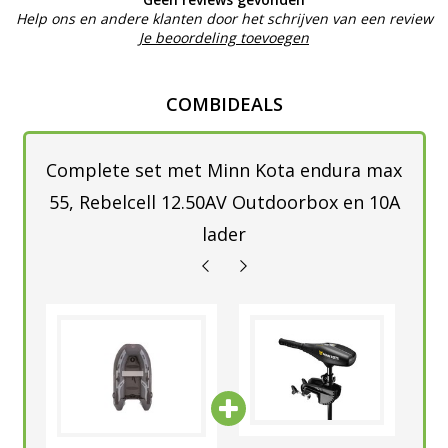
Help ons en andere klanten door het schrijven van een review
Je beoordeling toevoegen
COMBIDEALS
Complete set met Minn Kota endura max
55, Rebelcell 12.50AV Outdoorbox en 10A
lader